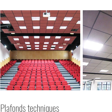
Plafonds techniques