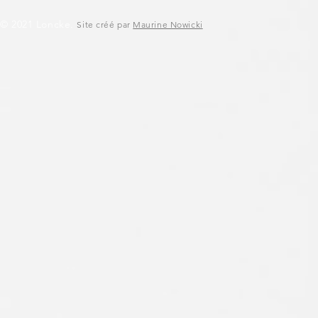
© 2021 Loncke.
Site créé par
Maurine Nowicki