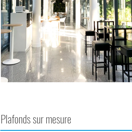
Plafonds sur mesure