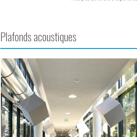
Plafonds acoustiques